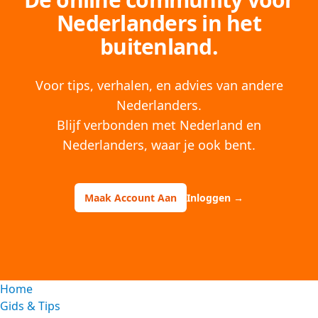
Nederlanders in het
buitenland.
Voor tips, verhalen, en advies van andere
Nederlanders.
Blijf verbonden met Nederland en
Nederlanders, waar je ook bent.
Maak Account Aan
Inloggen
→
Home
Gids & Tips