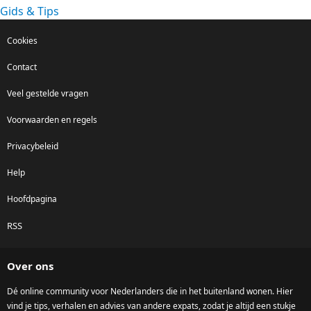
Gids & Tips
Cookies
Contact
Veel gestelde vragen
Voorwaarden en regels
Privacybeleid
Help
Hoofdpagina
RSS
Over ons
Dé online community voor Nederlanders die in het buitenland wonen. Hier
vind je tips, verhalen en advies van andere expats, zodat je altijd een stukje