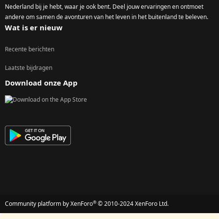
Nederland bij je hebt, waar je ook bent. Deel jouw ervaringen en ontmoet
andere om samen de avonturen van het leven in het buitenland te beleven.
Wat is er nieuw
Recente berichten
Laatste bijdragen
Download onze App
®
Community platform by XenForo
© 2010-2024 XenForo Ltd.