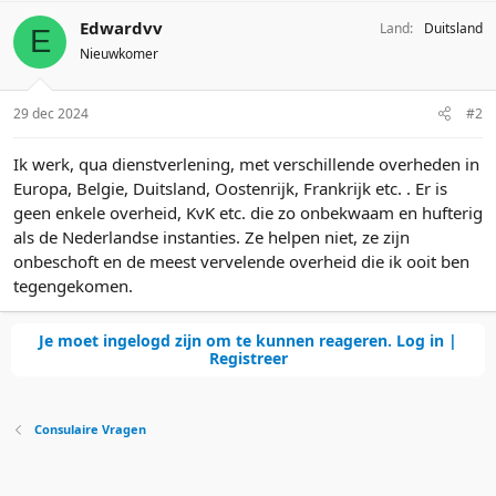
Edwardvv
Land
Duitsland
E
Nieuwkomer
29 dec 2024
#2
Ik werk, qua dienstverlening, met verschillende overheden in
Europa, Belgie, Duitsland, Oostenrijk, Frankrijk etc. . Er is
geen enkele overheid, KvK etc. die zo onbekwaam en hufterig
als de Nederlandse instanties. Ze helpen niet, ze zijn
onbeschoft en de meest vervelende overheid die ik ooit ben
tegengekomen.
Je moet ingelogd zijn om te kunnen reageren. Log in |
Registreer
Consulaire Vragen