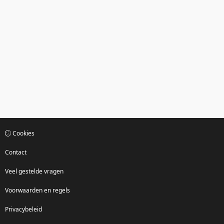
Cookies
Contact
Veel gestelde vragen
Voorwaarden en regels
Privacybeleid