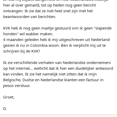
r
hier al over gemaild, tot op heden nog geen bericht
ontvangen. Ik zie dat ze niet heel snel zijn met het
beantwoorden van berichten.
KVK heb ik nog geen mailtje gestuurd ivm ik geen "slapende
honden" wil wakker maken.
4 maanden geleden heb ik mij uitgeschreven uit Nederland
gezien ik nu in Colombia woon. Ben ik verplicht mij uit te
schrijven bij de KVK?
Ik zie verschillende verhalen van Nederlandse ondernemers
op het internet... wellicht dat ik hier een duidelijker antwoord
kan vinden. Ik zie het namelijk niet zitten dat ik mijn
Belgische, Duitse en Nederlandse klanten een factuur in
pesos verstuur.
Groet,
D.