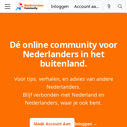
Inloggen
Account aanmaken
Dé online community voor
Nederlanders in het
buitenland.
Voor tips, verhalen, en advies van andere
Nederlanders.
Blijf verbonden met Nederland en
Nederlanders, waar je ook bent.
Maak Account Aan
Inloggen
→