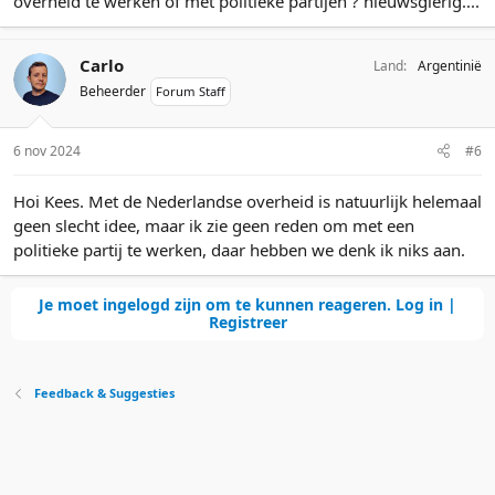
overheid te werken of met politieke partijen ? nieuwsgierig....
Carlo
Land
Argentinië
Beheerder
Forum Staff
6 nov 2024
#6
Hoi Kees. Met de Nederlandse overheid is natuurlijk helemaal
geen slecht idee, maar ik zie geen reden om met een
politieke partij te werken, daar hebben we denk ik niks aan.
Je moet ingelogd zijn om te kunnen reageren. Log in |
Registreer
Feedback & Suggesties