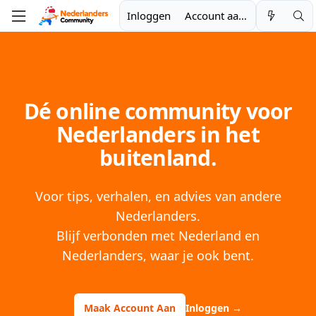
Inloggen
Account aanmaken
Dé online community voor
Nederlanders in het
buitenland.
Voor tips, verhalen, en advies van andere
Nederlanders.
Blijf verbonden met Nederland en
Nederlanders, waar je ook bent.
Maak Account Aan
Inloggen
→