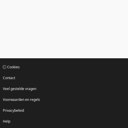
Cookies
Contact
Veel gestelde vragen
Voorwaarden en regels
Privacybeleid
Help