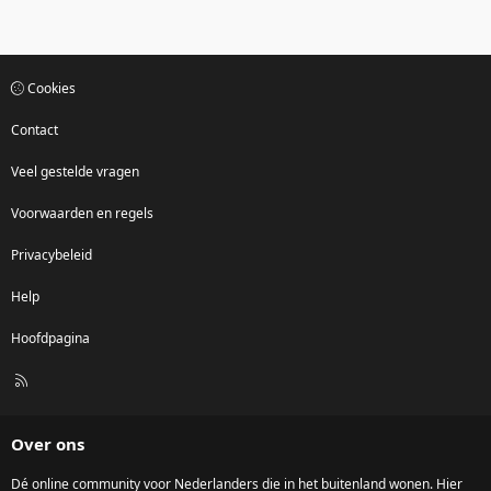
Cookies
Contact
Veel gestelde vragen
Voorwaarden en regels
Privacybeleid
Help
Hoofdpagina
R
S
S
Over ons
Dé online community voor Nederlanders die in het buitenland wonen. Hier