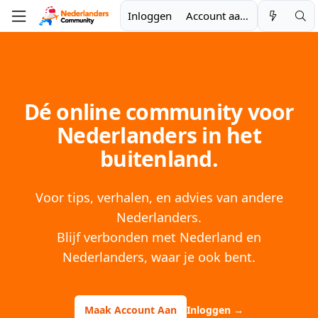
Inloggen
Account aanmaken
Dé online community voor
Nederlanders in het
buitenland.
Voor tips, verhalen, en advies van andere
Nederlanders.
Blijf verbonden met Nederland en
Nederlanders, waar je ook bent.
Maak Account Aan
Inloggen
→