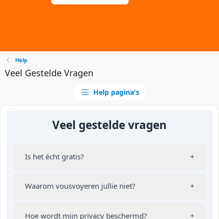
Help
Veel Gestelde Vragen
Help pagina's
Veel gestelde vragen
Is het écht gratis?
+
Waarom vousvoyeren jullie niet?
+
Hoe wordt mijn privacy beschermd?
+