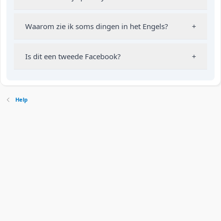
Waarom zie ik soms dingen in het Engels?
+
Is dit een tweede Facebook?
+
Help