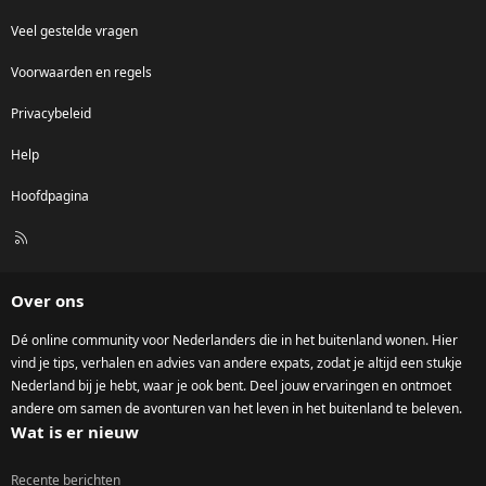
Veel gestelde vragen
Voorwaarden en regels
Privacybeleid
Help
Hoofdpagina
R
S
S
Over ons
Dé online community voor Nederlanders die in het buitenland wonen. Hier
vind je tips, verhalen en advies van andere expats, zodat je altijd een stukje
Nederland bij je hebt, waar je ook bent. Deel jouw ervaringen en ontmoet
andere om samen de avonturen van het leven in het buitenland te beleven.
Wat is er nieuw
Recente berichten