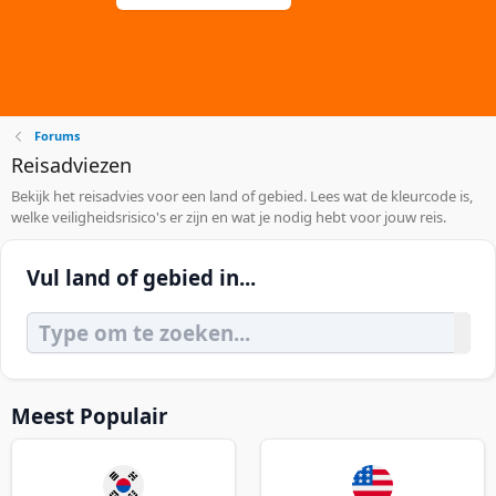
Forums
Reisadviezen
Bekijk het reisadvies voor een land of gebied. Lees wat de kleurcode is,
welke veiligheidsrisico's er zijn en wat je nodig hebt voor jouw reis.
Vul land of gebied in...
Meest Populair