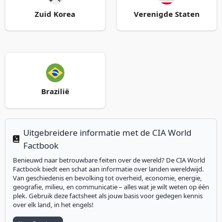
Zuid Korea
Verenigde Staten
Brazilië
Uitgebreidere informatie met de CIA World
Info
Factbook
Benieuwd naar betrouwbare feiten over de wereld? De CIA World
Factbook biedt een schat aan informatie over landen wereldwijd.
Van geschiedenis en bevolking tot overheid, economie, energie,
geografie, milieu, en communicatie – alles wat je wilt weten op één
plek. Gebruik deze factsheet als jouw basis voor gedegen kennis
over elk land, in het engels!