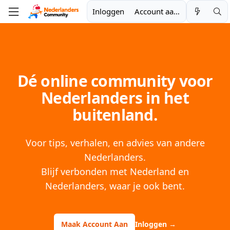
Inloggen
Account aanmaken
Dé online community voor
Nederlanders in het
buitenland.
Voor tips, verhalen, en advies van andere
Nederlanders.
Blijf verbonden met Nederland en
Nederlanders, waar je ook bent.
Maak Account Aan
Inloggen
→