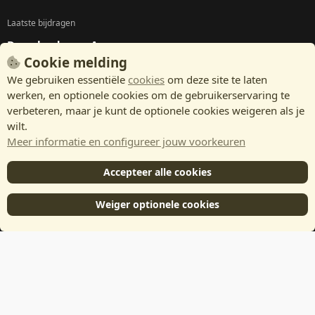
Laatste bijdragen
Download onze App
Cookie melding
We gebruiken essentiële
cookies
om deze site te laten
werken, en optionele cookies om de gebruikerservaring te
verbeteren, maar je kunt de optionele cookies weigeren als je
wilt.
Meer informatie en configureer jouw voorkeuren
Accepteer alle cookies
Weiger optionele cookies
®
Community platform by XenForo
© 2010-2024 XenForo Ltd.