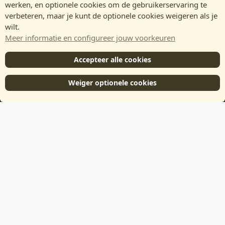
werken, en optionele cookies om de gebruikerservaring te
verbeteren, maar je kunt de optionele cookies weigeren als je
wilt.
Meer informatie en configureer jouw voorkeuren
Accepteer alle cookies
Weiger optionele cookies
®
Community platform by XenForo
© 2010-2024 XenForo Ltd.