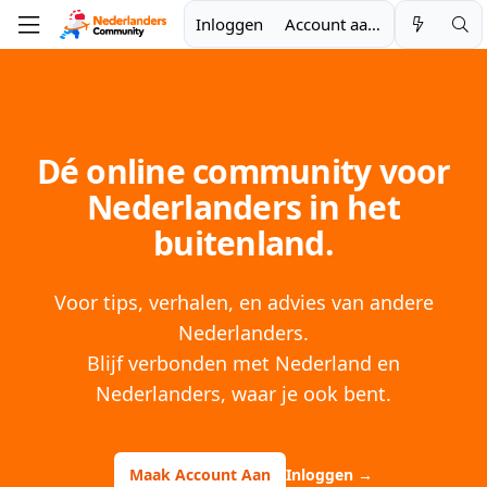
Inloggen
Account aanmaken
Dé online community voor
Nederlanders in het
buitenland.
Voor tips, verhalen, en advies van andere
Nederlanders.
Blijf verbonden met Nederland en
Nederlanders, waar je ook bent.
Maak Account Aan
Inloggen
→